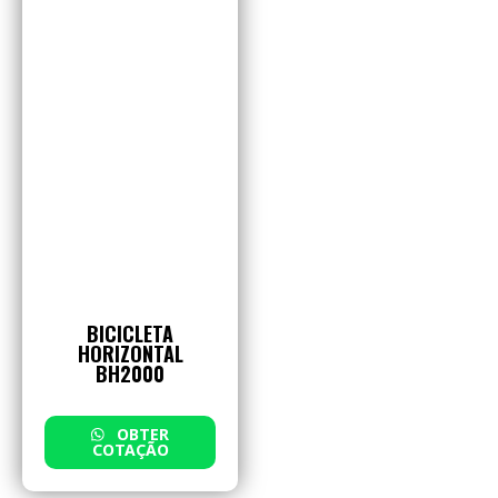
BICICLETA
HORIZONTAL
BH2000
OBTER
COTAÇÃO