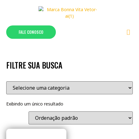
FALE CONOSCO
FILTRE SUA BUSCA
Exibindo um único resultado