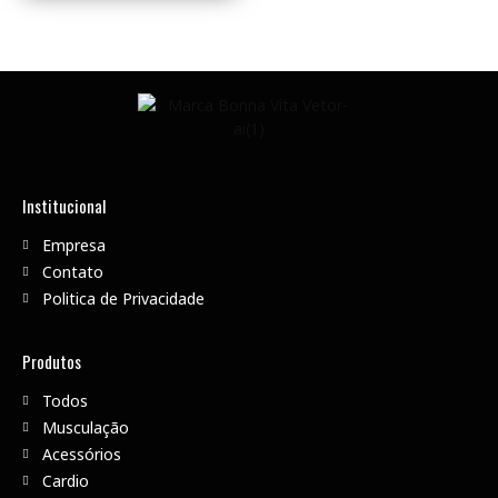
Institucional
Empresa
Contato
Politica de Privacidade
Produtos
Todos
Musculação
Acessórios
Cardio