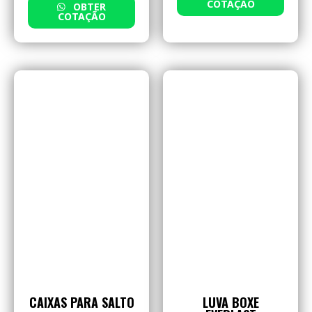
COTAÇÃO
OBTER
COTAÇÃO
CAIXAS PARA SALTO
LUVA BOXE