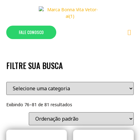
FALE CONOSCO
FILTRE SUA BUSCA
Exibindo 76–81 de 81 resultados