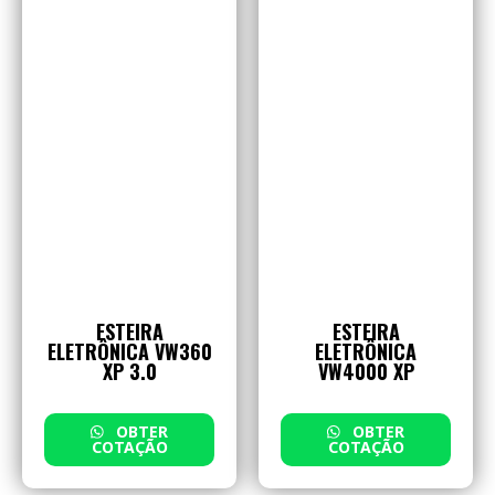
ESTEIRA
ESTEIRA
ELETRÔNICA VW360
ELETRÔNICA
XP 3.0
VW4000 XP
OBTER
OBTER
COTAÇÃO
COTAÇÃO