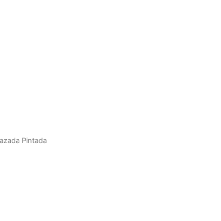
Vazada Pintada