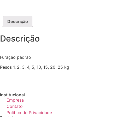
Descrição
Descrição
Furação padrão
Pesos 1, 2, 3, 4, 5, 10, 15, 20, 25 kg
Institucional
Empresa
Contato
Politica de Privacidade