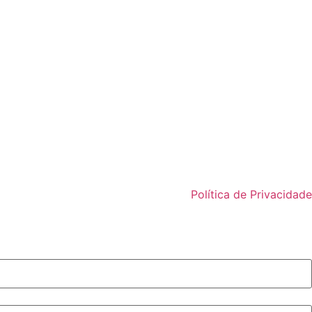
Política de Privacidade