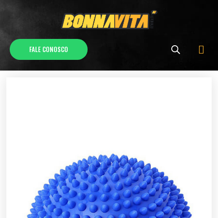
FALE CONOSCO