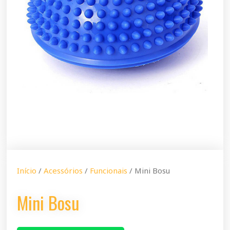
Início
/
Acessórios
/
Funcionais
/ Mini Bosu
Mini Bosu