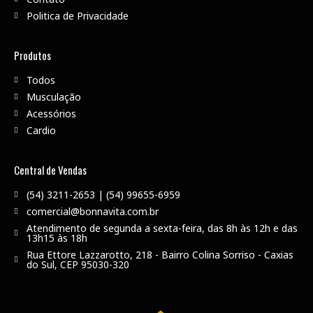
Politica de Privacidade
Produtos
Todos
Musculação
Acessórios
Cardio
Central de Vendas
(54) 3211-2653 | (54) 99655-6959
comercial@bonnavita.com.br
Atendimento de segunda a sexta-feira, das 8h às 12h e das
13h15 às 18h
Rua Ettore Lazzarotto, 218 - Bairro Colina Sorriso - Caxias
do Sul, CEP 95030-320