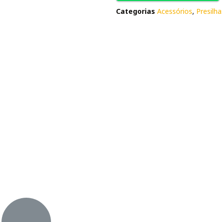
Categorias
Acessórios
,
Presilha