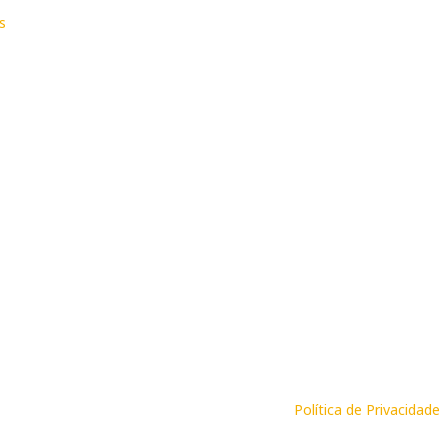
s
Política de Privacidade