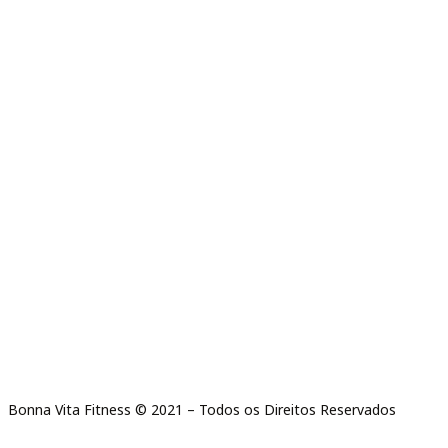
Bonna Vita Fitness © 2021 – Todos os Direitos Reservados