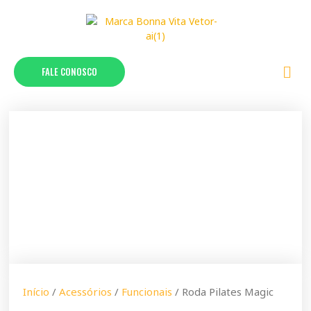
FALE CONOSCO
Início
/
Acessórios
/
Funcionais
/ Roda Pilates Magic