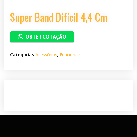
Super Band Difícil 4,4 Cm
OBTER COTAÇÃO
Categorias
Acessórios
,
Funcionais