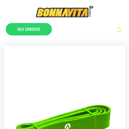
FALE CONOSCO